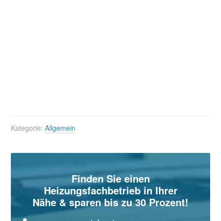
Kategorie:
Allgemein
Seitenspalte
Finden Sie einen
Heizungsfachbetrieb in Ihrer
Nähe & sparen bis zu 30 Prozent!