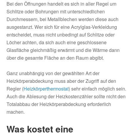
Bei den Öffnungen handelt es sich in aller Regel um
Schlitze oder Bohrungen mit unterschiedlichen
Durchmessern, bei Metallblechen werden diese auch
ausgestanzt. Wer sich für eine Acrylglas-Verkleidung
entscheidet, muss nicht unbedingt auf Schlitze oder
Löcher achten, da sich auch eine geschlossene
Glasfläche gleichmäßig erwärmt und die Wärme dann
über die gesamte Fläche an den Raum abgibt.
Ganz unabhängig von der gewählten Art der
Heizkörperabdeckung muss aber der Zugriff auf den
Regler (
Heizkörperthermostat
) sehr einfach möglich sein.
Auch die Ablesung der Heizkostenzähler sollte nicht den
Totalabbau der Heizkörperabdeckung erforderlich
machen.
Was kostet eine