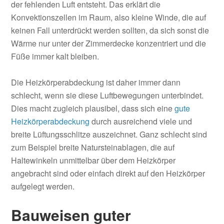
der fehlenden Luft entsteht. Das erklärt die
Konvektionszellen im Raum, also kleine Winde, die auf
keinen Fall unterdrückt werden sollten, da sich sonst die
Wärme nur unter der Zimmerdecke konzentriert und die
Füße immer kalt bleiben.
Die Heizkörperabdeckung ist daher immer dann
schlecht, wenn sie diese Luftbewegungen unterbindet.
Dies macht zugleich plausibel, dass sich eine
gute
Heizkörperabdeckung
durch ausreichend viele und
breite Lüftungsschlitze auszeichnet. Ganz schlecht sind
zum Beispiel breite Natursteinablagen, die auf
Haltewinkeln unmittelbar über dem Heizkörper
angebracht sind oder einfach direkt auf den Heizkörper
aufgelegt werden.
Bauweisen guter