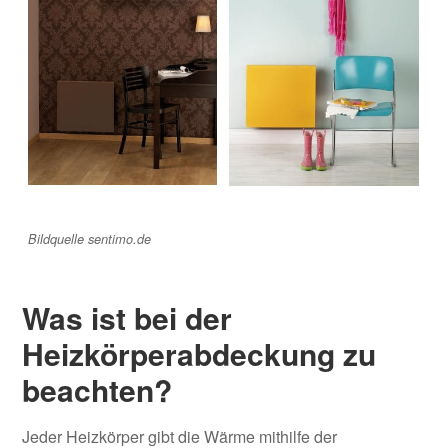
Bildquelle sentimo.de
Was ist bei der
Heizkörperabdeckung zu
beachten?
Jeder Heizkörper gibt die Wärme mithilfe der