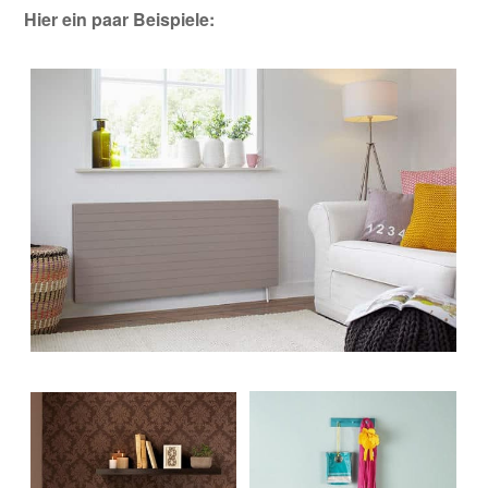
Hier ein paar Beispiele: