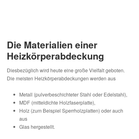
Die Materialien einer
Heizkörperabdeckung
Diesbezüglich wird heute eine große Vielfalt geboten.
Die meisten Heizkörperabdeckungen werden aus
Metall (pulverbeschichteter Stahl oder Edelstahl),
MDF (mitteldichte Holzfaserplatte),
Holz (zum Beispiel Sperrholzplatten) oder auch
aus
Glas hergestellt.