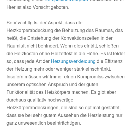
Hier ist also Vorsicht geboten.
Sehr wichtig ist der Aspekt, dass die
Heizkörperabdeckung die Beheizung des Raumes, das
heißt, die Entstehung der Konvektionszellen in der
Raumluft nicht behindert. Wenn dies eintritt, schießen
die Heizkosten ohne Heizeffekt in die Höhe. Es ist leider
so, dass jede Art der
Heizungsverkleidung
die Effizienz
der Heizung mehr oder weniger stark einschränkt.
Insofern müssen wir immer einen Kompromiss zwischen
unserem optischen Anspruch und der guten
Funktionalität des Heizkörpers machen. Es gibt aber
durchaus qualitativ hochwertige
Heizkörperabdeckungen, die sind so optimal gestaltet,
dass sie bei sehr gutem Aussehen die Heizleistung nur
ganz unwesentlich beeinträchtigen.