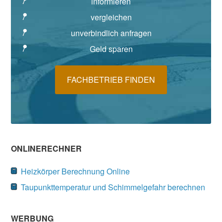
informieren
vergleichen
unverbindlich anfragen
Geld sparen
FACHBETRIEB FINDEN
ONLINERECHNER
Heizkörper Berechnung Online
Taupunkttemperatur und Schimmelgefahr berechnen
WERBUNG