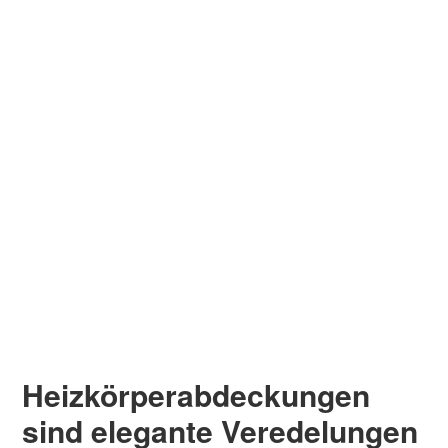
Heizkörperabdeckungen
sind elegante Veredelungen