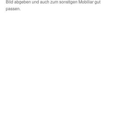
Bild abgeben und auch zum sonstigen Mobiliar gut
passen.