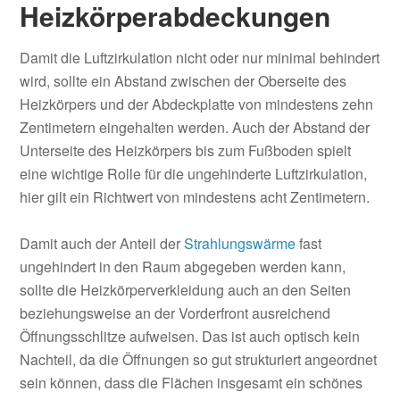
Heizkörperabdeckungen
Damit die Luftzirkulation nicht oder nur minimal behindert
wird, sollte ein Abstand zwischen der Oberseite des
Heizkörpers und der Abdeckplatte von mindestens zehn
Zentimetern eingehalten werden. Auch der Abstand der
Unterseite des Heizkörpers bis zum Fußboden spielt
eine wichtige Rolle für die ungehinderte Luftzirkulation,
hier gilt ein Richtwert von mindestens acht Zentimetern.
Damit auch der Anteil der
Strahlungswärme
fast
ungehindert in den Raum abgegeben werden kann,
sollte die Heizkörperverkleidung auch an den Seiten
beziehungsweise an der Vorderfront ausreichend
Öffnungsschlitze aufweisen. Das ist auch optisch kein
Nachteil, da die Öffnungen so gut strukturiert angeordnet
sein können, dass die Flächen insgesamt ein schönes