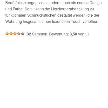
Bedürfnisse angepasst, sondern auch ein cooles Design
und Farbe. Somit kann die Heizkörperabdeckung zu
funktionalen Schmuckstücken gestaltet werden, die der
Wohnung insgesamt einen luxuriösen Touch verleihen.
(
32
Stimmen, Bewertung:
3,50
von 5)