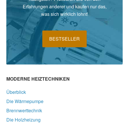
Erfahrungen anderer und kaufen nur das,
was sich wirklich lohnt!
BESTSELLER
MODERNE HEIZTECHNIKEN
Überblick
Die Wärmepumpe
Brennwerttechnik
Die Holzheizung