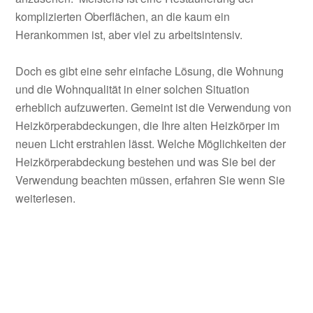
komplizierten Oberflächen, an die kaum ein
Herankommen ist, aber viel zu arbeitsintensiv.
Doch es gibt eine sehr einfache Lösung, die Wohnung
und die Wohnqualität in einer solchen Situation
erheblich aufzuwerten. Gemeint ist die Verwendung von
Heizkörperabdeckungen, die Ihre alten Heizkörper im
neuen Licht erstrahlen lässt. Welche Möglichkeiten der
Heizkörperabdeckung bestehen und was Sie bei der
Verwendung beachten müssen, erfahren Sie wenn Sie
weiterlesen.