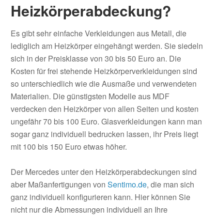
Heizkörperabdeckung?
Es gibt sehr einfache Verkleidungen aus Metall, die
lediglich am Heizkörper eingehängt werden. Sie siedeln
sich in der Preisklasse von 30 bis 50 Euro an. Die
Kosten für frei stehende Heizkörperverkleidungen sind
so unterschiedlich wie die Ausmaße und verwendeten
Materialien. Die günstigsten Modelle aus MDF
verdecken den Heizkörper von allen Seiten und kosten
ungefähr 70 bis 100 Euro. Glasverkleidungen kann man
sogar ganz individuell bedrucken lassen, ihr Preis liegt
mit 100 bis 150 Euro etwas höher.
Der Mercedes unter den Heizkörperabdeckungen sind
aber Maßanfertigungen von
Sentimo.de
, die man sich
ganz individuell konfigurieren kann. Hier können Sie
nicht nur die Abmessungen individuell an Ihre