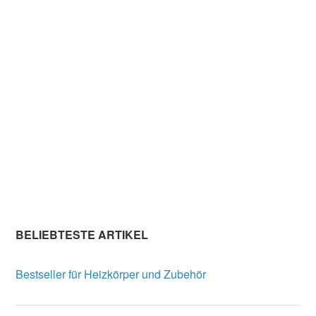
BELIEBTESTE ARTIKEL
Bestseller für Heizkörper und Zubehör