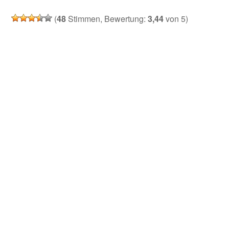
(
48
Stimmen, Bewertung:
3,44
von 5)