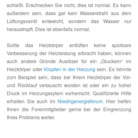
schießt. Erschrecken Sie nicht, dies ist normal. Es kann
außerdem sein, dass gar kein Wasserstrahl aus dem
Lüftungsventil entweicht, sondern das Wasser nur
heraustropft. Dies ist ebenfalls normal.
Sollte das Heizkörper entlüften keine spürbare
Verbesserung der Heizleistung erbracht haben, können
auch andere Gründe Auslöser für ein „Gluckern“ im
Heizkörper oder
Klopfen in der Heizung
sein. Es könnte
zum Beispiel sein, dass bei Ihrem Heizkörper der Vor-
und Rücklauf vertauscht worden ist oder ein zu hoher
Druck im Heizungssytem vorherrscht. Qualifizierte Hilfe
erhalten Sie auch im
Niedrigenergieforum
. Hier helfen
Ihnen die Forenmitglieder gerne bei der Eingrenzung
Ihres Problems weiter.