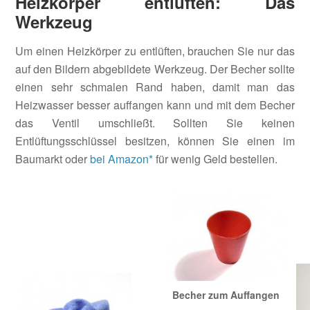
Heizkörper entlüften: Das
Werkzeug
Um einen Heizkörper zu entlüften, brauchen Sie nur das
auf den Bildern abgebildete Werkzeug. Der Becher sollte
einen sehr schmalen Rand haben, damit man das
Heizwasser besser auffangen kann und mit dem Becher
das Ventil umschließt. Sollten Sie keinen
Entlüftungsschlüssel besitzen, können Sie einen im
Baumarkt oder
bei Amazon*
für wenig Geld bestellen.
Becher zum Auffangen