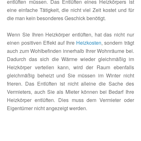
entlüften müssen. Das Entlüften eines Heizkörpers ist
eine einfache Tätigkeit, die nicht viel Zeit kostet und für
die man kein besonderes Geschick benötigt.
Wenn Sie Ihren Heizkörper entlüften, hat das nicht nur
einen positiven Effekt auf Ihre
Heizkosten
, sondern trägt
auch zum Wohlbefinden innerhalb Ihrer Wohnräume bei.
Dadurch das sich die Wärme wieder gleichmäßig im
Heizkörper verteilen kann, wird der Raum ebenfalls
gleichmäßig beheizt und Sie müssen im Winter nicht
frieren. Das Entlüften ist nicht alleine die Sache des
Vermieters, auch Sie als Mieter können bei Bedarf Ihre
Heizkörper entlüften. Dies muss dem Vermieter oder
Eigentümer nicht angezeigt werden.