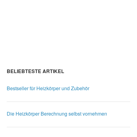
BELIEBTESTE ARTIKEL
Bestseller für Heizkörper und Zubehör
Die Heizkörper Berechnung selbst vornehmen