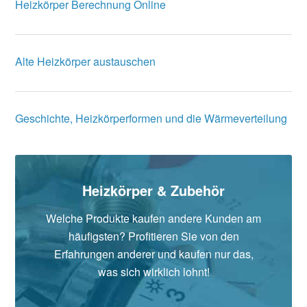
Heizkörper Berechnung Online
Alte Heizkörper austauschen
Geschichte, Heizkörperformen und die Wärmeverteilung
Heizkörper & Zubehör
Welche Produkte kaufen andere Kunden am
häufigsten? Profitieren Sie von den
Erfahrungen anderer und kaufen nur das,
was sich wirklich lohnt!