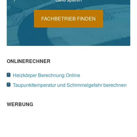
FACHBETRIEB FINDEN
ONLINERECHNER
Heizkörper Berechnung Online
Taupunkttemperatur und Schimmelgefahr berechnen
WERBUNG