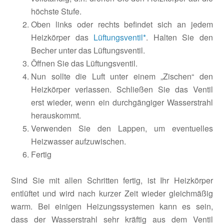
höchste Stufe.
Oben links oder rechts befindet sich an jedem
Heizkörper das
Lüftungsventil*
. Halten Sie den
Becher unter das Lüftungsventil.
Öffnen Sie das Lüftungsventil.
Nun sollte die Luft unter einem „Zischen“ den
Heizkörper verlassen. Schließen Sie das Ventil
erst wieder, wenn ein durchgängiger Wasserstrahl
herauskommt.
Verwenden Sie den Lappen, um eventuelles
Heizwasser aufzuwischen.
Fertig
Sind Sie mit allen Schritten fertig, ist Ihr Heizkörper
entlüftet und wird nach kurzer Zeit wieder gleichmäßig
warm. Bei einigen Heizungssystemen kann es sein,
dass der Wasserstrahl sehr kräftig aus dem Ventil