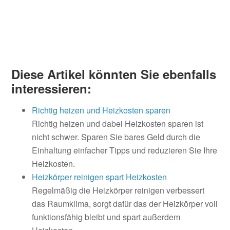
Diese Artikel könnten Sie ebenfalls
interessieren:
Richtig heizen und Heizkosten sparen
Richtig heizen und dabei Heizkosten sparen ist
nicht schwer. Sparen Sie bares Geld durch die
Einhaltung einfacher Tipps und reduzieren Sie Ihre
Heizkosten.
Heizkörper reinigen spart Heizkosten
Regelmäßig die Heizkörper reinigen verbessert
das Raumklima, sorgt dafür das der Heizkörper voll
funktionsfähig bleibt und spart außerdem